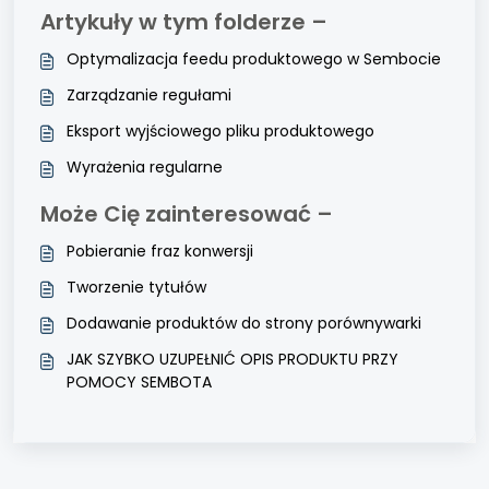
Artykuły w tym folderze –
Optymalizacja feedu produktowego w Sembocie
Zarządzanie regułami
Eksport wyjściowego pliku produktowego
Wyrażenia regularne
Może Cię zainteresować –
Pobieranie fraz konwersji
Tworzenie tytułów
Dodawanie produktów do strony porównywarki
JAK SZYBKO UZUPEŁNIĆ OPIS PRODUKTU PRZY
POMOCY SEMBOTA