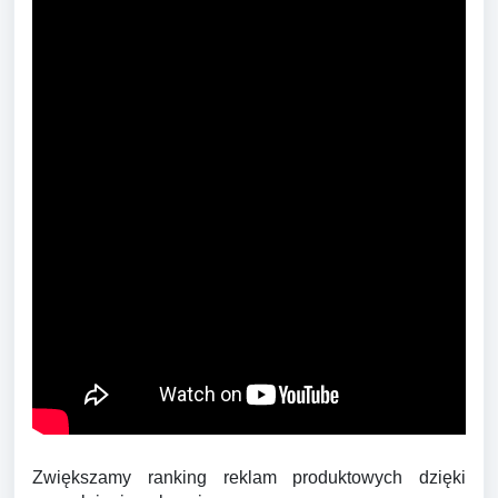
Zwiększamy ranking reklam produktowych dzięki