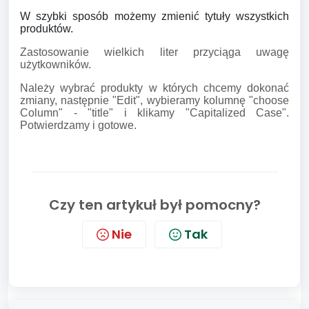
W szybki sposób możemy zmienić tytuły wszystkich
produktów.
Zastosowanie wielkich liter przyciąga uwagę
użytkowników.
Należy wybrać produkty w których chcemy dokonać
zmiany, następnie "Edit", wybieramy kolumnę "choose
Column" - "title" i klikamy "Capitalized Case".
Potwierdzamy i gotowe.
Czy ten artykuł był pomocny?
Nie
Tak