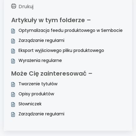
Drukuj
Artykuły w tym folderze –
Optymalizacja feedu produktowego w Sembocie
Zarządzanie regułami
Eksport wyjściowego pliku produktowego
Wyrażenia regularne
Może Cię zainteresować –
Tworzenie tytułów
Opisy produktów
Słowniczek
Zarządzanie regułami