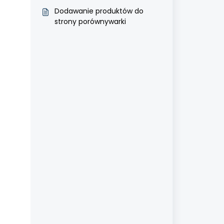
Dodawanie produktów do
strony porównywarki