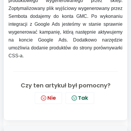
produktowego wygenerowanego przez sklep.
Zoptymalizowany plik wyjściowy wygenerowany przez
Sembota dodajemy do konta GMC. Po wykonaniu
integracji z Google Ads jesteśmy w stanie sprawnie
wygenerować kampanię, którą następnie aktywujemy
na koncie Google Ads. Dodatkowo narzędzie
umożliwia dodanie produktów do strony porównywarki
CSS-a.
Czy ten artykuł był pomocny?
Nie
Tak