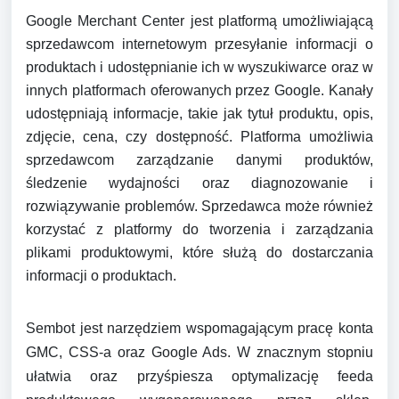
Google Merchant Center jest platformą umożliwiającą
sprzedawcom internetowym przesyłanie informacji o
produktach i udostępnianie ich w wyszukiwarce oraz w
innych platformach oferowanych przez Google. Kanały
udostępniają informacje, takie jak tytuł produktu, opis,
zdjęcie, cena, czy dostępność. Platforma umożliwia
sprzedawcom zarządzanie danymi produktów,
śledzenie wydajności oraz diagnozowanie i
rozwiązywanie problemów. Sprzedawca może również
korzystać z platformy do tworzenia i zarządzania
plikami produktowymi, które służą do dostarczania
informacji o produktach.
Sembot jest narzędziem wspomagającym pracę konta
GMC, CSS-a oraz Google Ads. W znacznym stopniu
ułatwia oraz przyśpiesza optymalizację feeda