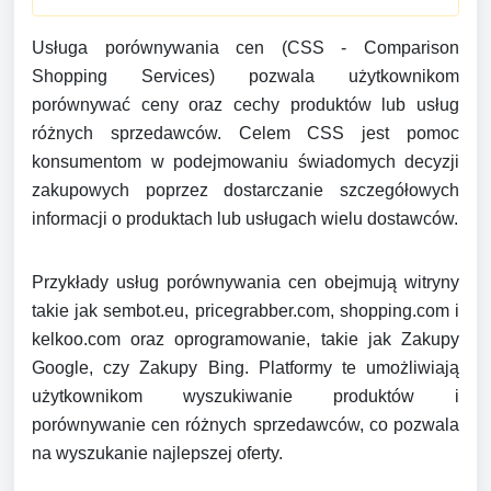
Usługa porównywania cen (CSS - Comparison
Shopping Services) pozwala użytkownikom
porównywać ceny oraz cechy produktów lub usług
różnych sprzedawców. Celem CSS jest pomoc
konsumentom w podejmowaniu świadomych decyzji
zakupowych poprzez dostarczanie szczegółowych
informacji o produktach lub usługach wielu dostawców.
Przykłady usług porównywania cen obejmują witryny
takie jak sembot.eu, pricegrabber.com, shopping.com i
kelkoo.com oraz oprogramowanie, takie jak Zakupy
Google, czy Zakupy Bing. Platformy te umożliwiają
użytkownikom wyszukiwanie produktów i
porównywanie cen różnych sprzedawców, co pozwala
na wyszukanie najlepszej oferty.